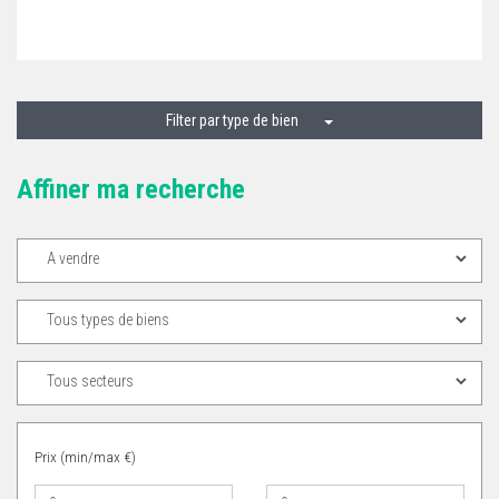
Filter par type de bien
Affiner ma recherche
Prix (min/max €)