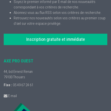
Soyez le premier informé par E-mail de nos nouveautés
correspondant à vos critères de recherche.
Abonnez vous au flux RSS selon vos critères de recherche.
Retrouvez nos nouveautés selon vos critères au premier coup
d'œil sur votre espace privilège.
Inscription gratuite et immédiate
AXE PRO OUEST
44, bd Ernest Renan
79100
Thouars
Fixe :
05 49 67 24 61
E-mail