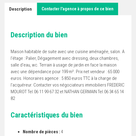
Description
Contacter l'agence à propos de ce bien
Description du bien
Maison habitable de suite avec une cuisine aménagée, salon. A
l'étage : Palier, Dégagement avec dressing, deux chambres,
salle d'eau, wc. Terrain à usage de jardin en face la maison
avec une dépendance pour 199 m². Prix net vendeur : 65 000
euros. Honoraires agence : 5 850 euros TTC à la charge de
l'acquéreur. Contacter vos négociateurs immobiliers FREDERIC
MOUROT Tel.06 11 99 67 32 et NATHAN GERMAIN Tel.06 34 65 14
82
Caractéristiques du bien
Nombre de pièces :
4