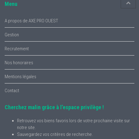
Menu
A propos de AXE PRO OUEST
Gestion
Recrutement
Nos honoraires
Mentions légales
Contact
Cherchez malin grâce à l’espace privilège !
Retrouvez vos biens favoris lors de votre prochaine visite sur
notre site.
Sauvegardez vos critères de recherche.