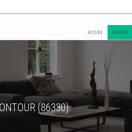
ACCUEIL
ACHETER
CONTOUR (86330)