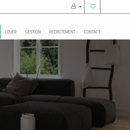
LOUER
GESTION
RECRUTEMENT
CONTACT