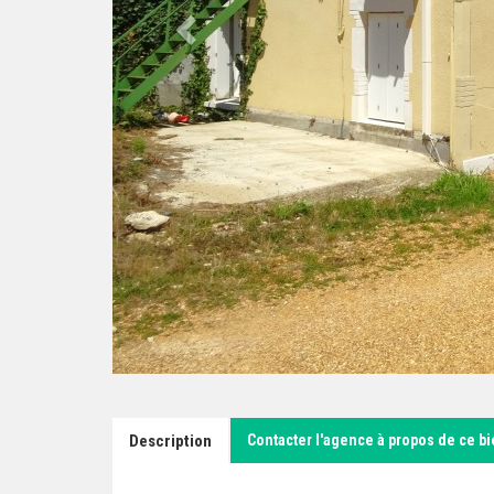
Description
Contacter l'agence à propos de ce b